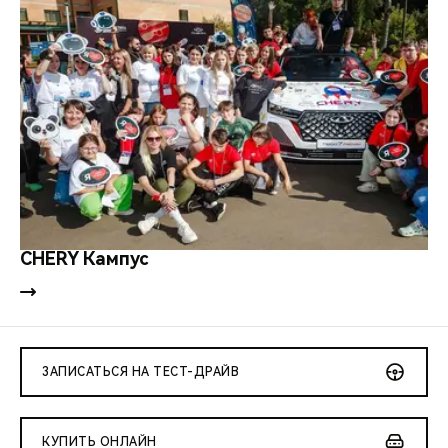
CHERY Кампус
ЗАПИСАТЬСЯ НА ТЕСТ-ДРАЙВ
КУПИТЬ ОНЛАЙН