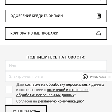
ОДОБРЕНИЕ КРЕДИТА ОНЛАЙН
КОРПОРАТИВНЫЕ ПРОДАЖИ
ПОДПИШИТЕСЬ НА НОВОСТИ:
Privacy notice
Даю
согласие на обработку персональных данных
в соответствии с
политикой в отношении
обработки персональных данных
*
Согласен на
рекламную коммуникацию
*
ПОДПИСАТЬСЯ