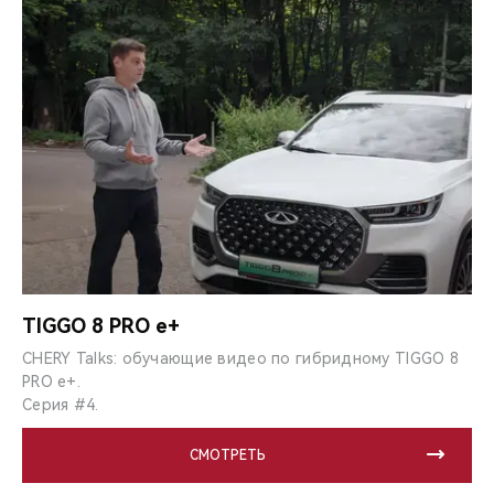
TIGGO 8 PRO e+
CHERY Talks: обучающие видео по гибридному TIGGO 8
PRO e+.
Серия #4.
СМОТРЕТЬ