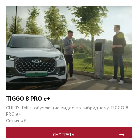
TIGGO 8 PRO e+
CHERY Talks: обучающие видео по гибридному TIGGO 8
PRO e+.
Серия #5.
СМОТРЕТЬ