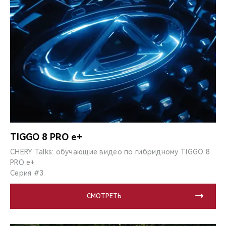
TIGGO 8 PRO e+
CHERY Talks: обучающие видео по гибридному TIGGO 8
PRO e+.
Серия #3.
СМОТРЕТЬ