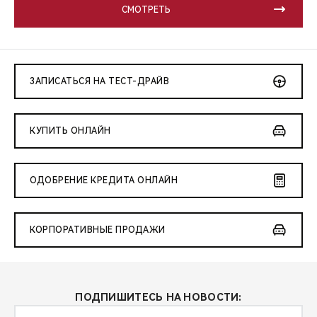
СМОТРЕТЬ
ЗАПИСАТЬСЯ НА ТЕСТ-ДРАЙВ
КУПИТЬ ОНЛАЙН
ОДОБРЕНИЕ КРЕДИТА ОНЛАЙН
КОРПОРАТИВНЫЕ ПРОДАЖИ
ПОДПИШИТЕСЬ НА НОВОСТИ: