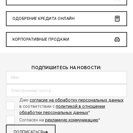
ОДОБРЕНИЕ КРЕДИТА ОНЛАЙН
КОРПОРАТИВНЫЕ ПРОДАЖИ
ПОДПИШИТЕСЬ НА НОВОСТИ:
Даю
согласие на обработку персональных данных
в соответствии с
политикой в отношении
обработки персональных данных
*
Согласен на
рекламную коммуникацию
*
ПОДПИСАТЬСЯ