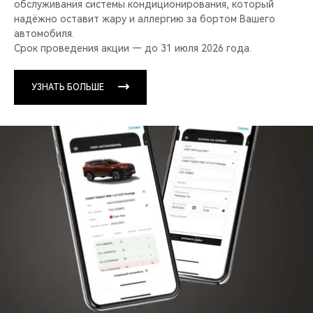
обслуживания системы кондиционирования, который
надёжно оставит жару и аллергию за бортом Вашего
автомобиля.
Срок проведения акции — до 31 июля 2026 года.
УЗНАТЬ БОЛЬШЕ