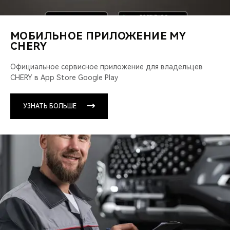
МОБИЛЬНОЕ ПРИЛОЖЕНИЕ MY
CHERY
Официальное сервисное приложение для владельцев
CHERY в App Store Google Play
УЗНАТЬ БОЛЬШЕ