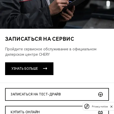
ЗАПИСАТЬСЯ НА СЕРВИС
Пройдите сервисное обслуживание
в официальном
дилерском центре CHERY
УЗНАТЬ БОЛЬШЕ
ЗАПИСАТЬСЯ НА ТЕСТ-ДРАЙВ
Privacy notice
КУПИТЬ ОНЛАЙН