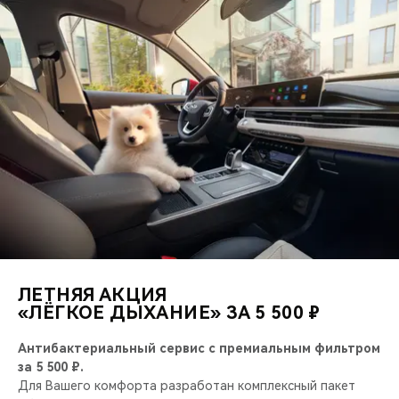
ЛЕТНЯЯ АКЦИЯ
«ЛЁГКОЕ ДЫХАНИЕ» ЗА 5 500 ₽
Антибактериальный сервис с премиальным фильтром
за 5 500 ₽.
Для Вашего комфорта разработан комплексный пакет