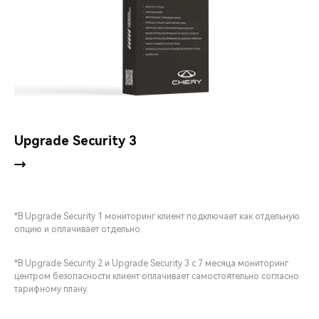
Upgrade Security 3
*В Upgrade Security 1 мониторинг клиент подключает как отдельную
опцию и оплачивает отдельно.
*В Upgrade Security 2 и Upgrade Security 3 с 7 месяца мониторинг
центром безопасности клиент оплачивает самостоятельно согласно
тарифному плану.