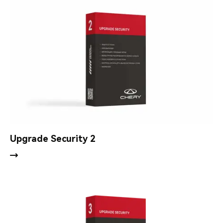
Upgrade Security 2