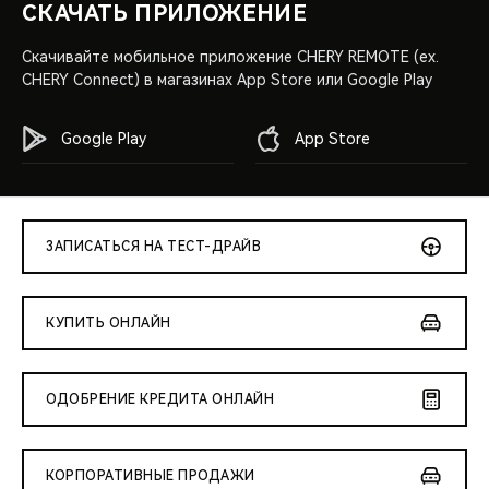
СКАЧАТЬ ПРИЛОЖЕНИЕ
Скачивайте мобильное приложение CHERY REMOTE (ex.
CHERY Connect) в магазинах App Store или Google Play
Google Play
App Store
ЗАПИСАТЬСЯ НА ТЕСТ-ДРАЙВ
КУПИТЬ ОНЛАЙН
ОДОБРЕНИЕ КРЕДИТА ОНЛАЙН
КОРПОРАТИВНЫЕ ПРОДАЖИ