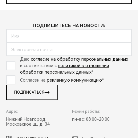
ПОДПИШИТЕСЬ НА НОВОСТИ:
Даю
согласие на обработку персональных данных
в соответствии с
политикой в отношении
обработки персональных данных
*
Согласен на
рекламную коммуникацию
*
ПОДПИСАТЬСЯ
Адрес:
Режим работы:
Нижний Новгород,
пн-вс: 08:00-20:00
Московское ш., д. 34