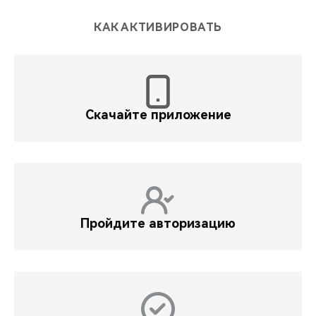
КАК АКТИВИРОВАТЬ
Скачайте приложение
Пройдите авторизацию