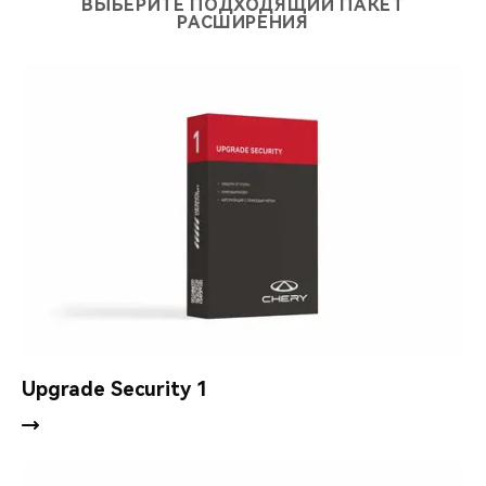
ВЫБЕРИТЕ ПОДХОДЯЩИЙ ПАКЕТ
РАСШИРЕНИЯ
Подключение мониторинговых услуг (дополнительная
опция).
Upgrade Security 1