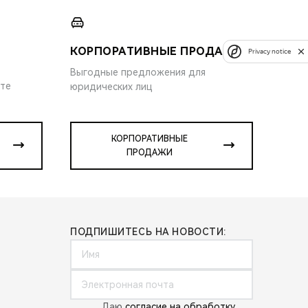
КОРПОРАТИВНЫЕ ПРОДАЖИ
Privacy notice
Выгодные предложения для
ите
юридических лиц
КОРПОРАТИВНЫЕ
ПРОДАЖИ
ПОДПИШИТЕСЬ НА НОВОСТИ:
Даю
согласие на обработку