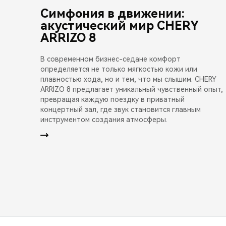
Симфония в движении:
акустический мир CHERY
ARRIZO 8
В современном бизнес-седане комфорт
определяется не только мягкостью кожи или
плавностью хода, но и тем, что мы слышим. CHERY
ARRIZO 8 предлагает уникальный чувственный опыт,
превращая каждую поездку в приватный
концертный зал, где звук становится главным
инструментом создания атмосферы.