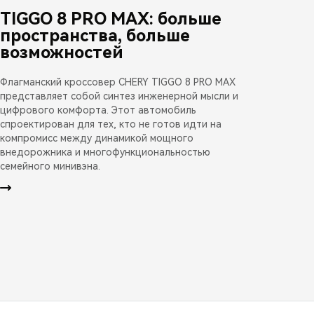
TIGGO 8 PRO MAX: больше
пространства, больше
возможностей
Флагманский кроссовер CHERY TIGGO 8 PRO MAX
представляет собой синтез инженерной мысли и
цифрового комфорта. Этот автомобиль
спроектирован для тех, кто не готов идти на
компромисс между динамикой мощного
внедорожника и многофункциональностью
семейного минивэна.