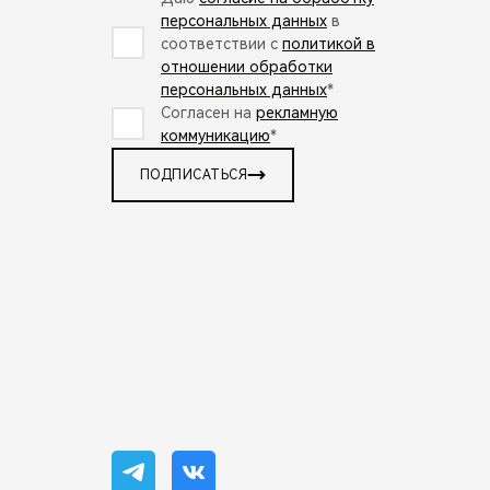
персональных данных
в
соответствии с
политикой в
отношении обработки
персональных данных
*
Согласен на
рекламную
коммуникацию
*
ПОДПИСАТЬСЯ