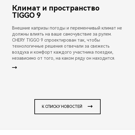
Климат и пространство
TIGGO 9
Внешние капризы погоды и переменчивый климат не
должны влиять на ваше самочувствие за рулем.
CHERY TIGGO 9 спроектирован так, чтобы
технологичные решения отвечали за свежесть
воздуха и комфорт каждого участника поездки,
независимо от того, на каком ряду он находится.
К СПИСКУ НОВОСТЕЙ