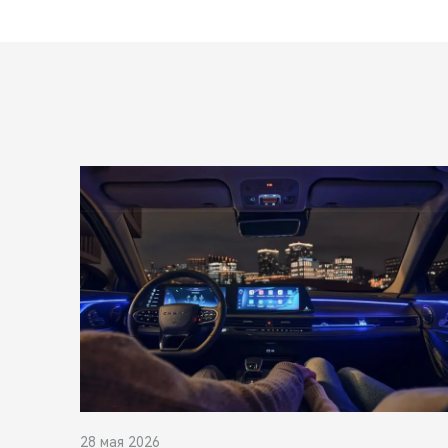
28 мая 2026