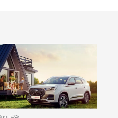
5 мая 2026