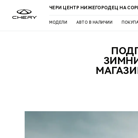
ЧЕРИ ЦЕНТР НИЖЕГОРОДЕЦ НА СО
МОДЕЛИ
АВТО В НАЛИЧИИ
ПОКУП
ПОДГ
ЗИМНИ
МАГАЗИ