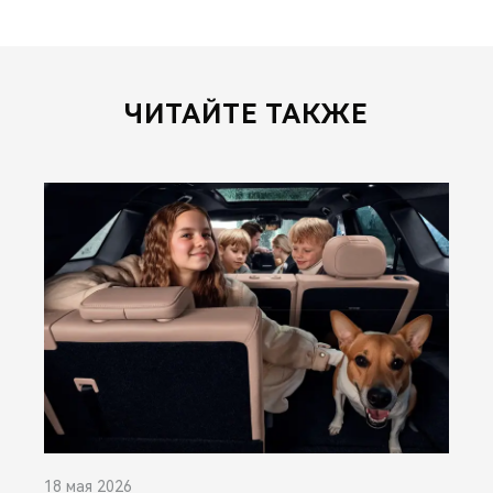
ЧИТАЙТЕ ТАКЖЕ
18 мая 2026