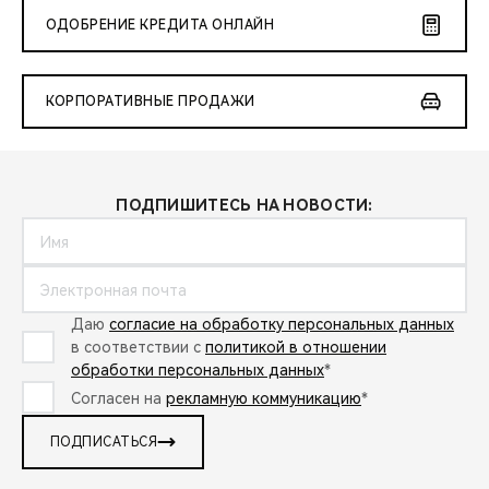
ОДОБРЕНИЕ КРЕДИТА ОНЛАЙН
КОРПОРАТИВНЫЕ ПРОДАЖИ
ПОДПИШИТЕСЬ НА НОВОСТИ:
Даю
согласие на обработку персональных данных
в соответствии с
политикой в отношении
обработки персональных данных
*
Согласен на
рекламную коммуникацию
*
ПОДПИСАТЬСЯ