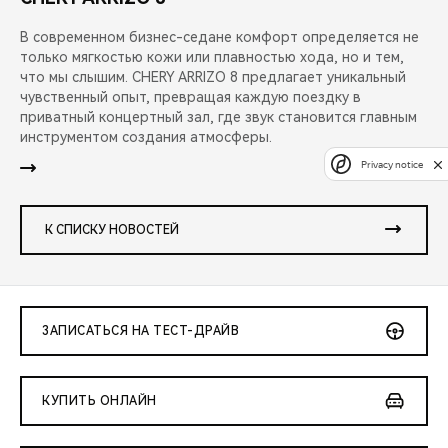
В современном бизнес-седане комфорт определяется не
только мягкостью кожи или плавностью хода, но и тем,
что мы слышим. CHERY ARRIZO 8 предлагает уникальный
чувственный опыт, превращая каждую поездку в
приватный концертный зал, где звук становится главным
инструментом создания атмосферы.
Privacy notice
К СПИСКУ НОВОСТЕЙ
ЗАПИСАТЬСЯ НА ТЕСТ-ДРАЙВ
КУПИТЬ ОНЛАЙН