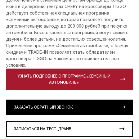
июня в дилерский центрах CHERY на кроссоверы TIGGO
действует собственная специальная программа
«Семейный автомобиль», которая позволяет получить
дополнительную выгоду до 200 000 рублей при покупке
автомобиля. Воспользоваться программой могут семьи с
двумя и более детьми, не достигших совершеннолетия.
Применение программ «Семейный автомобиль», «Прямая
скидка» и TRADE-IN позволяет стать обладателем
кроссовера TIGGO на максимально привлекательных
условиях.
УЗНАТЬ ПОДРОБНЕЕ О ПРОГРАММЕ «СЕМЕЙНЫЙ
АВТОМОБИЛЬ»
ЗАКАЗАТЬ ОБРАТНЫЙ ЗВОНОК
ЗАПИСАТЬСЯ НА ТЕСТ-ДРАЙВ