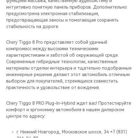
функцией массажа, качественную аудиосистему и
интуитивно понятную панель приборов. Дополнительно
предусмотрена электронная стабилизация,
предотвращающая заносы и помогающая сохранять
стабильность на дороге.
Chery Tiggo 8 Pro представляет собой удачный
компромисс между высокими техническими
характеристиками и заботой об окружающей среде.
Современные гибридные технологии, качественные
материалы отделки интерьера и тщательно подобранные
инженерные решения делают этот автомобиль отличным
выбором для покупателей, стремящихся совместить
практичность и удовольствие от вождения.
Chery Tiggo 8 PRO Plug-In-Hybrid ждет вас! Протестируйте
комфорт и эргономику автомобиля в нашем дилерском
центре по адресу:
г. Нижний Новгород, Московское шоссе, 34 +7 (831)