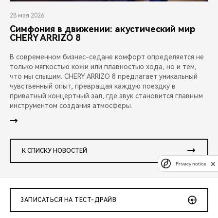
28 мая 2026
Симфония в движении: акустический мир
CHERY ARRIZO 8
В современном бизнес-седане комфорт определяется не
только мягкостью кожи или плавностью хода, но и тем,
что мы слышим. CHERY ARRIZO 8 предлагает уникальный
чувственный опыт, превращая каждую поездку в
приватный концертный зал, где звук становится главным
инструментом создания атмосферы.
К СПИСКУ НОВОСТЕЙ
Privacy notice
ЗАПИСАТЬСЯ НА ТЕСТ-ДРАЙВ