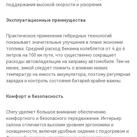
поддержания высокой скорости и ускорения.
Эксплуатационные преимущества
Практическое применение гибридных технологий
показывает значительные улучшения в плане экономии
топлива. Средний расход бензина колеблется от 4 до 6
литров на 100 км пути, что существенно сокращает
расходы автовладельцев на заправку автомобиля. Тем не
менее, зимой следует помнить о влиянии низких
температур на емкость аккумулятора, поэтому регулярная
зарядка и контроль состояния батарей крайне важны.
Комфорт и безопасность
Chery уделяет большое внимание обеспечению
комфортного и безопасного передвижения. Интерьер
салона отличается высоким уровнем эргономики и
оснащенности, включая удобные сидения с подогревом и