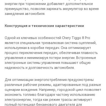
энергии при торможении добавляет дополнительное
преимущество, позволяя заряжать аккумулятор во время
замедления автомобиля.
Конструкция и технические характеристики
Одной из ключевых особенностей Chery Tiggo 8 Pro
является специальная трехвалковая система сцеплений,
используемая в коробке передач. Она оптимизирует
процесс переключения передач, обеспечивая плавность
управления и минимизируя потери энергии. Встроенные
электронные системы управления повышают общую
надежность и долговечность автомобиля.
Для оптимизации энергопотребления предусмотрены
различные рабочие режимы, адаптированные под разные
сценарии вождения. Например, городской цикл позволяет
экономить топливо благодаря частому использованию
электроэнергии, тогда как режим трассы активирует
полный потенциал бензинового двигателя для