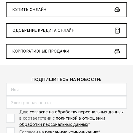
КУПИТЬ ОНЛАЙН
ОДОБРЕНИЕ КРЕДИТА ОНЛАЙН
КОРПОРАТИВНЫЕ ПРОДАЖИ
ПОДПИШИТЕСЬ НА НОВОСТИ:
Даю
согласие на обработку персональных данных
в соответствии с
политикой в отношении
обработки персональных данных
*
Согласен на
рекламную коммуникацию
*